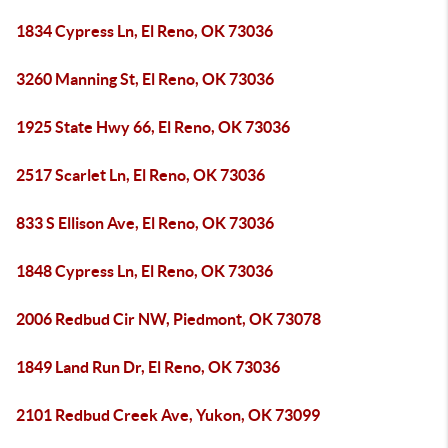
1834 Cypress Ln, El Reno, OK 73036
3260 Manning St, El Reno, OK 73036
1925 State Hwy 66, El Reno, OK 73036
2517 Scarlet Ln, El Reno, OK 73036
833 S Ellison Ave, El Reno, OK 73036
1848 Cypress Ln, El Reno, OK 73036
2006 Redbud Cir NW, Piedmont, OK 73078
1849 Land Run Dr, El Reno, OK 73036
2101 Redbud Creek Ave, Yukon, OK 73099