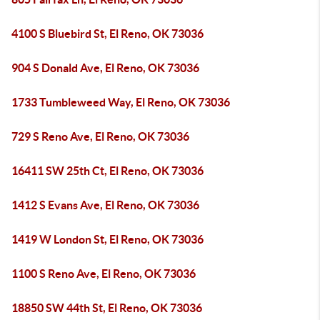
4100 S Bluebird St, El Reno, OK 73036
904 S Donald Ave, El Reno, OK 73036
1733 Tumbleweed Way, El Reno, OK 73036
729 S Reno Ave, El Reno, OK 73036
16411 SW 25th Ct, El Reno, OK 73036
1412 S Evans Ave, El Reno, OK 73036
1419 W London St, El Reno, OK 73036
1100 S Reno Ave, El Reno, OK 73036
18850 SW 44th St, El Reno, OK 73036