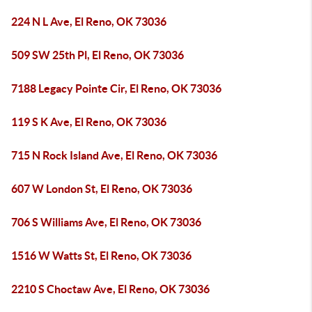
224 N L Ave, El Reno, OK 73036
509 SW 25th Pl, El Reno, OK 73036
7188 Legacy Pointe Cir, El Reno, OK 73036
119 S K Ave, El Reno, OK 73036
715 N Rock Island Ave, El Reno, OK 73036
607 W London St, El Reno, OK 73036
706 S Williams Ave, El Reno, OK 73036
1516 W Watts St, El Reno, OK 73036
2210 S Choctaw Ave, El Reno, OK 73036