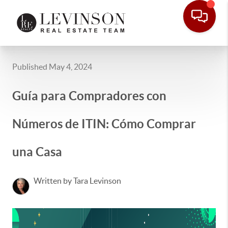
Published May 4, 2024
Guía para Compradores con
Números de ITIN: Cómo Comprar
una Casa
Written by Tara Levinson