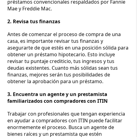
préstamos convencionales respaldados por Fannie 
Mae y Freddie Mac.
2. Revisa tus finanzas
Antes de comenzar el proceso de compra de una 
casa, es importante revisar tus finanzas y 
asegurarte de que estés en una posición sólida para 
obtener un préstamo hipotecario. Esto incluye 
revisar tu puntaje crediticio, tus ingresos y tus 
deudas existentes. Cuanto más sólidas sean tus 
finanzas, mejores serán tus posibilidades de 
obtener la aprobación para un préstamo.
3. Encuentra un agente y un prestamista 
familiarizados con compradores con ITIN
Trabajar con profesionales que tengan experiencia 
en ayudar a compradores con ITIN puede facilitar 
enormemente el proceso. Busca un agente de 
bienes raíces y un prestamista que estén 