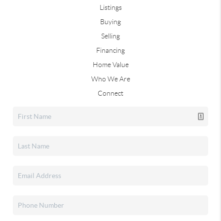
Listings
Buying
Selling
Financing
Home Value
Who We Are
Connect