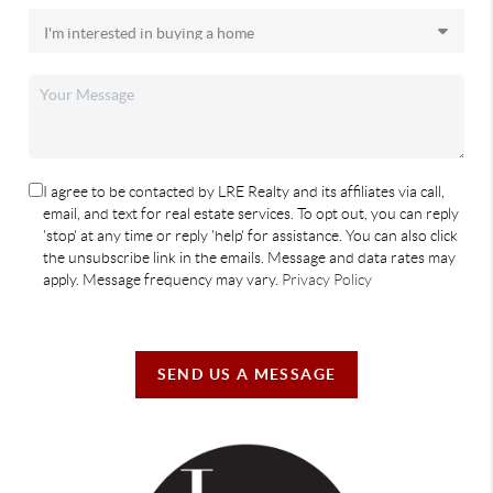
I agree to be contacted by LRE Realty and its affiliates via call,
email, and text for real estate services. To opt out, you can reply
'stop' at any time or reply 'help' for assistance. You can also click
the unsubscribe link in the emails. Message and data rates may
apply. Message frequency may vary.
Privacy Policy
SEND US A MESSAGE