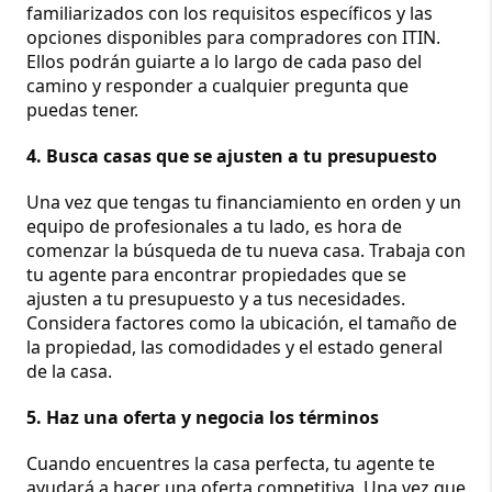
familiarizados con los requisitos específicos y las 
opciones disponibles para compradores con ITIN. 
Ellos podrán guiarte a lo largo de cada paso del 
camino y responder a cualquier pregunta que 
puedas tener.
4. Busca casas que se ajusten a tu presupuesto
Una vez que tengas tu financiamiento en orden y un 
equipo de profesionales a tu lado, es hora de 
comenzar la búsqueda de tu nueva casa. Trabaja con 
tu agente para encontrar propiedades que se 
ajusten a tu presupuesto y a tus necesidades. 
Considera factores como la ubicación, el tamaño de 
la propiedad, las comodidades y el estado general 
de la casa.
5. Haz una oferta y negocia los términos
Cuando encuentres la casa perfecta, tu agente te 
ayudará a hacer una oferta competitiva. Una vez que 