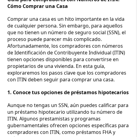
Cómo Comprar una Casa
Comprar una casa es un hito importante en la vida 
de cualquier persona. Sin embargo, para aquellos 
que no tienen un número de seguro social (SSN), el 
proceso puede parecer más complicado. 
Afortunadamente, los compradores con números 
de Identificación de Contribuyente Individual (ITIN) 
tienen opciones disponibles para convertirse en 
propietarios de una vivienda. En esta guía, 
exploraremos los pasos clave que los compradores 
con ITIN deben seguir para comprar una casa.
1. Conoce tus opciones de préstamos hipotecarios
Aunque no tengas un SSN, aún puedes calificar para 
un préstamo hipotecario utilizando tu número de 
ITIN. Algunos prestamistas y programas 
gubernamentales ofrecen opciones específicas para 
compradores con ITIN, como préstamos FHA y 