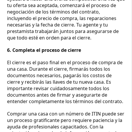
tu oferta sea aceptada, comenzará el proceso de 
negociación de los términos del contrato, 
incluyendo el precio de compra, las reparaciones 
necesarias y la fecha de cierre. Tu agente y tu 
prestamista trabajarán juntos para asegurarse de 
que todo esté en orden para el cierre.
6. Completa el proceso de cierre
El cierre es el paso final en el proceso de compra de 
una casa. Durante el cierre, firmarás todos los 
documentos necesarios, pagarás los costos de 
cierre y recibirás las llaves de tu nueva casa. Es 
importante revisar cuidadosamente todos los 
documentos antes de firmar y asegurarte de 
entender completamente los términos del contrato.
Comprar una casa con un número de ITIN puede ser 
un proceso gratificante pero requiere paciencia y la 
ayuda de profesionales capacitados. Con la 