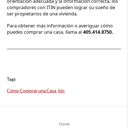
orientación adecuada y la información correcta, los 
compradores con ITIN pueden lograr su sueño de 
ser propietarios de una vivienda.
Para obtener más información o averiguar cómo 
puedes comprar una casa, llama al 
405.414.8750.
Tags
Cómo Comprar una Casa
,
itin
Home